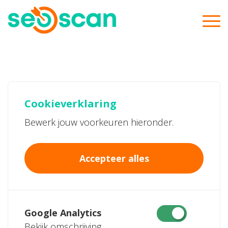
Cookieverklaring
Bewerk jouw voorkeuren hieronder.
Accepteer alles
Google Analytics
Bekijk omschrijving