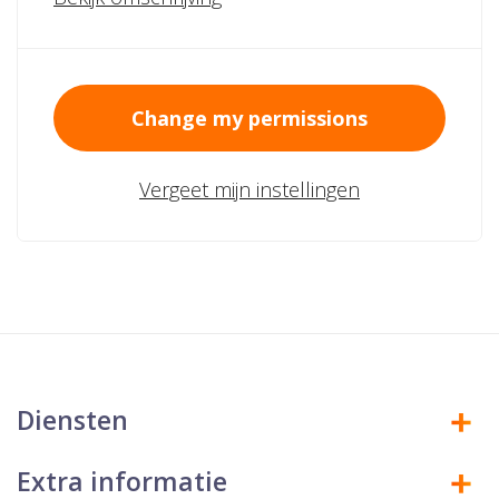
Change my permissions
Vergeet mijn instellingen
Diensten
Extra informatie