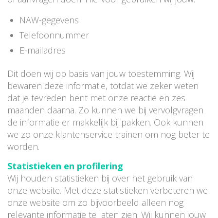
NAW-gegevens
Telefoonnummer
E-mailadres
Dit doen wij op basis van jouw toestemming. Wij
bewaren deze informatie, totdat we zeker weten
dat je tevreden bent met onze reactie en zes
maanden daarna. Zo kunnen we bij vervolgvragen
de informatie er makkelijk bij pakken. Ook kunnen
we zo onze klantenservice trainen om nog beter te
worden.
Statistieken en profilering
Wij houden statistieken bij over het gebruik van
onze website. Met deze statistieken verbeteren we
onze website om zo bijvoorbeeld alleen nog
relevante informatie te laten zien. Wij kunnen jouw