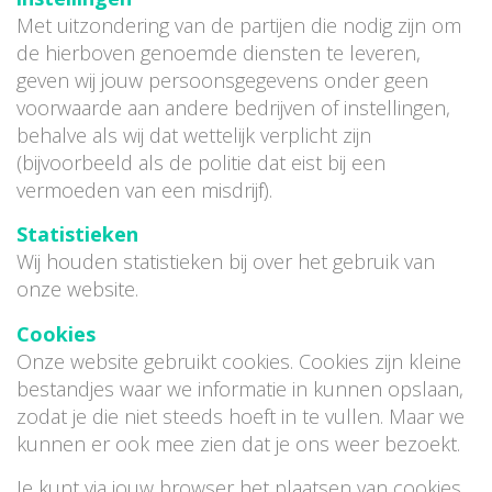
Met uitzondering van de partijen die nodig zijn om
de hierboven genoemde diensten te leveren,
geven wij jouw persoonsgegevens onder geen
voorwaarde aan andere bedrijven of instellingen,
behalve als wij dat wettelijk verplicht zijn
(bijvoorbeeld als de politie dat eist bij een
vermoeden van een misdrijf).
Statistieken
Wij houden statistieken bij over het gebruik van
onze website.
Cookies
Onze website gebruikt cookies. Cookies zijn kleine
bestandjes waar we informatie in kunnen opslaan,
zodat je die niet steeds hoeft in te vullen. Maar we
kunnen er ook mee zien dat je ons weer bezoekt.
Je kunt via jouw browser het plaatsen van cookies