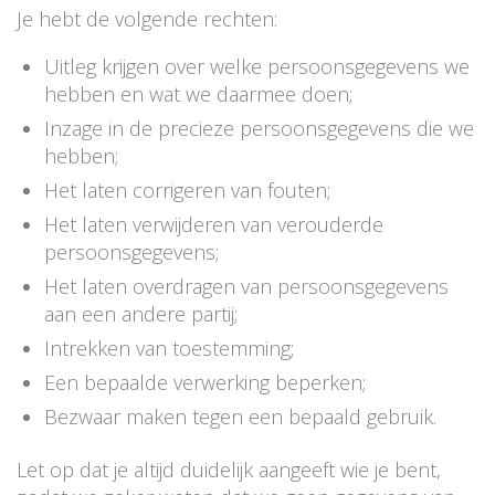
Je hebt de volgende rechten:
Uitleg krijgen over welke persoonsgegevens we
hebben en wat we daarmee doen;
Inzage in de precieze persoonsgegevens die we
hebben;
Het laten corrigeren van fouten;
Het laten verwijderen van verouderde
persoonsgegevens;
Het laten overdragen van persoonsgegevens
aan een andere partij;
Intrekken van toestemming;
Een bepaalde verwerking beperken;
Bezwaar maken tegen een bepaald gebruik.
Let op dat je altijd duidelijk aangeeft wie je bent,