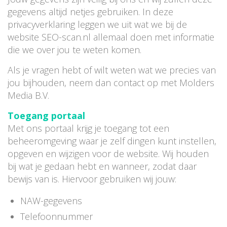
gegevens altijd netjes gebruiken. In deze
privacyverklaring leggen we uit wat we bij de
website SEO-scan.nl allemaal doen met informatie
die we over jou te weten komen.
Als je vragen hebt of wilt weten wat we precies van
jou bijhouden, neem dan contact op met Molders
Media B.V.
Toegang portaal
Met ons portaal krijg je toegang tot een
beheeromgeving waar je zelf dingen kunt instellen,
opgeven en wijzigen voor de website. Wij houden
bij wat je gedaan hebt en wanneer, zodat daar
bewijs van is. Hiervoor gebruiken wij jouw:
NAW-gegevens
Telefoonnummer