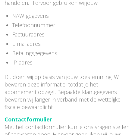
handelen. Hiervoor gebruiken wij jouw:
NAW-gegevens
Telefoonnummer
Factuuradres
E-mailadres
Betalingsgegevens
IP-adres
Dit doen wij op basis van jouw toestemming. Wij
bewaren deze informatie, totdat je het
abonnement opzegt. Bepaalde klantgegevens
bewaren wij langer in verband met de wettelijke
fiscale bewaarplicht.
Contactformulier
Met het contactformulier kun je ons vragen stellen
of aanvragen doen. Hiervoor gebruiken wij jouw: