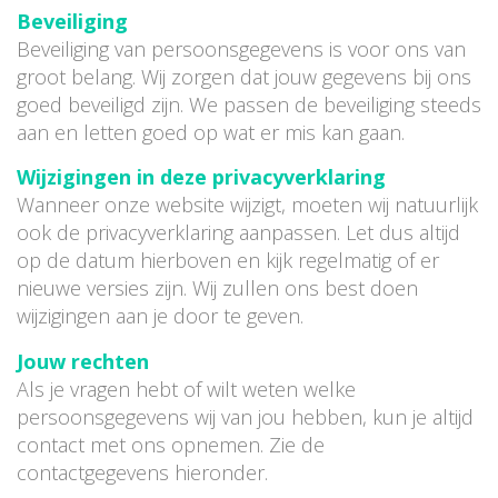
Beveiliging
Beveiliging van persoonsgegevens is voor ons van
groot belang. Wij zorgen dat jouw gegevens bij ons
goed beveiligd zijn. We passen de beveiliging steeds
aan en letten goed op wat er mis kan gaan.
Wijzigingen in deze privacyverklaring
Wanneer onze website wijzigt, moeten wij natuurlijk
ook de privacyverklaring aanpassen. Let dus altijd
op de datum hierboven en kijk regelmatig of er
nieuwe versies zijn. Wij zullen ons best doen
wijzigingen aan je door te geven.
Jouw rechten
Als je vragen hebt of wilt weten welke
persoonsgegevens wij van jou hebben, kun je altijd
contact met ons opnemen. Zie de
contactgegevens hieronder.