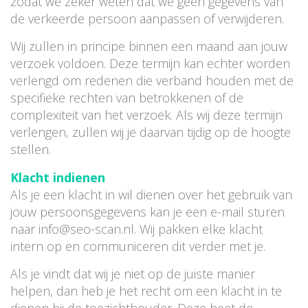
zodat we zeker weten dat we geen gegevens van
de verkeerde persoon aanpassen of verwijderen.
Wij zullen in principe binnen een maand aan jouw
verzoek voldoen. Deze termijn kan echter worden
verlengd om redenen die verband houden met de
specifieke rechten van betrokkenen of de
complexiteit van het verzoek. Als wij deze termijn
verlengen, zullen wij je daarvan tijdig op de hoogte
stellen.
Klacht indienen
Als je een klacht in wil dienen over het gebruik van
jouw persoonsgegevens kan je een e-mail sturen
naar
info@seo-scan.nl
. Wij pakken elke klacht
intern op en communiceren dit verder met je.
Als je vindt dat wij je niet op de juiste manier
helpen, dan heb je het recht om een klacht in te