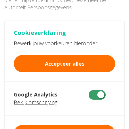
dienen bij de toezichthouder. Deze heet de
Autoriteit Persoonsgegevens.
Cookieverklaring
Bewerk jouw voorkeuren hieronder.
Accepteer alles
Google Analytics
Bekijk omschrijving