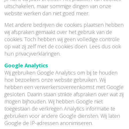
uitschakelen, maar sommige dingen van onze
website werken dan niet goed meer.
Met andere bedrijven die cookies plaatsen hebben
wij afspraken gemaakt over het gebruik van de
cookies. Toch hebben wij geen volledige controle
op wat zij zelf met de cookies doen. Lees dus ook
hun privacyverklaringen.
Google Analytics
Wij gebruiken Google Analytics om bij te houden
hoe bezoekers onze website gebruiken. Wij
hebben een verwerkersovereenkomst met Google
gesloten. Daarin staan strikte afspraken over wat zij
mogen bijhouden. Wij hebben Google niet
toegestaan de verkregen Analytics informatie te
gebruiken voor andere Google diensten. Wij laten
Google de IP-adressen anonimiseren.