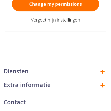
Change my permissions
Vergeet mijn instellingen
Diensten
Extra informatie
Contact