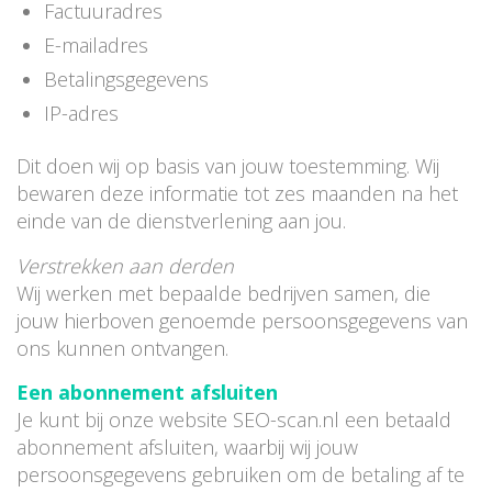
Factuuradres
E-mailadres
Betalingsgegevens
IP-adres
Dit doen wij op basis van jouw toestemming. Wij
bewaren deze informatie tot zes maanden na het
einde van de dienstverlening aan jou.
Verstrekken aan derden
Wij werken met bepaalde bedrijven samen, die
jouw hierboven genoemde persoonsgegevens van
ons kunnen ontvangen.
Een abonnement afsluiten
Je kunt bij onze website SEO-scan.nl een betaald
abonnement afsluiten, waarbij wij jouw
persoonsgegevens gebruiken om de betaling af te