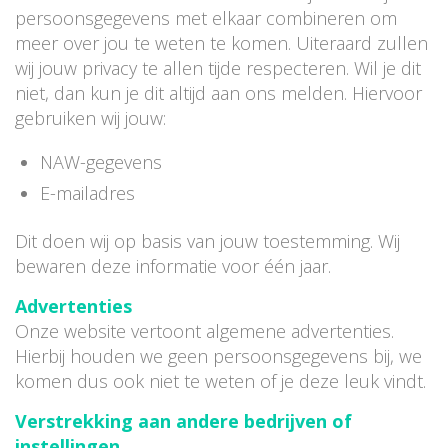
persoonsgegevens met elkaar combineren om
meer over jou te weten te komen. Uiteraard zullen
wij jouw privacy te allen tijde respecteren. Wil je dit
niet, dan kun je dit altijd aan ons melden. Hiervoor
gebruiken wij jouw:
NAW-gegevens
E-mailadres
Dit doen wij op basis van jouw toestemming. Wij
bewaren deze informatie voor één jaar.
Advertenties
Onze website vertoont algemene advertenties.
Hierbij houden we geen persoonsgegevens bij, we
komen dus ook niet te weten of je deze leuk vindt.
Verstrekking aan andere bedrijven of
instellingen