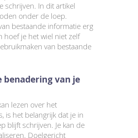
 schrijven. In dit artikel
oden onder de loep.
van bestaande informatie erg
hoef je het wiel niet zelf
 gebruikmaken van bestaande
e benadering van je
kan lezen over het
is het belangrijk dat je in
 blijft schrijven. Je kan de
aliseren. Doelgericht