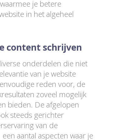
 waarmee je betere
website in het algeheel
e content schrijven
iverse onderdelen die niet
elevantie van je website
 eenvoudige reden voor, de
resultaten zoveel mogelijk
aten bieden. De afgelopen
ook steeds gerichter
rservaring van de
n een aantal aspecten waar je