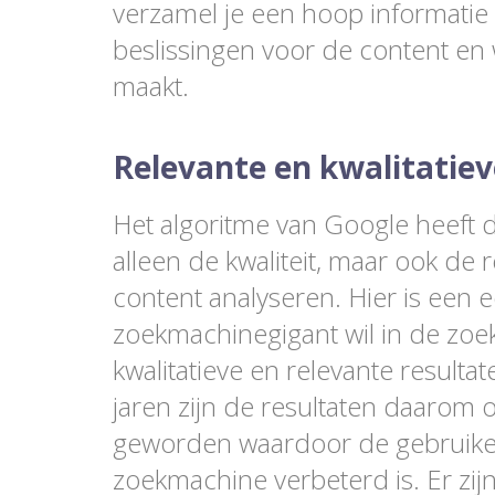
verzamel je een hoop informatie
beslissingen voor de content en 
maakt.
Relevante en kwalitatiev
Het algoritme van Google heeft d
alleen de kwaliteit, maar ook de r
content analyseren. Hier is een
zoekmachinegigant wil in de zoek
kwalitatieve en relevante result
jaren zijn de resultaten daarom 
geworden waardoor de gebruike
zoekmachine verbeterd is. Er zij