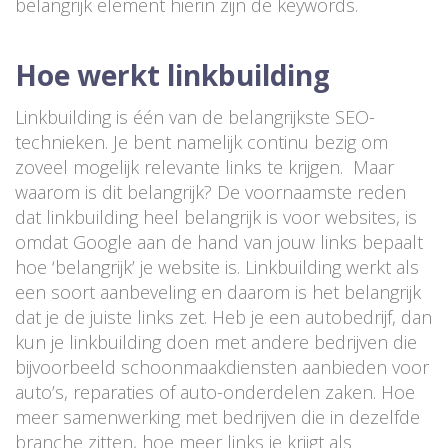
belangrijk element hierin zijn de keywords.
Hoe werkt linkbuilding
Linkbuilding is één van de belangrijkste SEO-
technieken. Je bent namelijk continu bezig om
zoveel mogelijk relevante links te krijgen. Maar
waarom is dit belangrijk? De voornaamste reden
dat linkbuilding heel belangrijk is voor websites, is
omdat Google aan de hand van jouw links bepaalt
hoe ‘belangrijk’ je website is. Linkbuilding werkt als
een soort aanbeveling en daarom is het belangrijk
dat je de juiste links zet. Heb je een autobedrijf, dan
kun je linkbuilding doen met andere bedrijven die
bijvoorbeeld schoonmaakdiensten aanbieden voor
auto’s, reparaties of auto-onderdelen zaken. Hoe
meer samenwerking met bedrijven die in dezelfde
branche zitten, hoe meer links je krijgt als