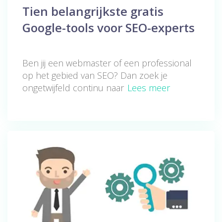
Tien belangrijkste gratis
Google-tools voor SEO-experts
Ben jij een webmaster of een professional
op het gebied van SEO? Dan zoek je
ongetwijfeld continu naar
Lees meer