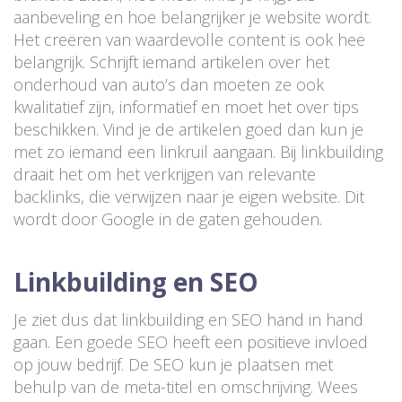
aanbeveling en hoe belangrijker je website wordt.
Het creëren van waardevolle content is ook hee
belangrijk. Schrijft iemand artikelen over het
onderhoud van auto’s dan moeten ze ook
kwalitatief zijn, informatief en moet het over tips
beschikken. Vind je de artikelen goed dan kun je
met zo iemand een linkruil aangaan. Bij linkbuilding
draait het om het verkrijgen van relevante
backlinks, die verwijzen naar je eigen website. Dit
wordt door Google in de gaten gehouden.
Linkbuilding en SEO
Je ziet dus dat linkbuilding en SEO hand in hand
gaan. Een goede SEO heeft een positieve invloed
op jouw bedrijf. De SEO kun je plaatsen met
behulp van de meta-titel en omschrijving. Wees