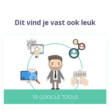
Dit vind je vast ook leuk