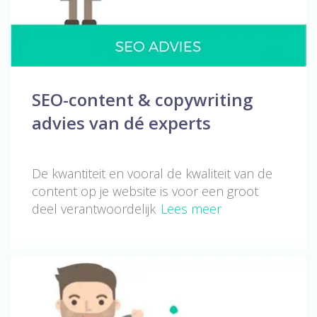
SEO-content & copywriting
advies van dé experts
De kwantiteit en vooral de kwaliteit van de
content op je website is voor een groot
deel verantwoordelijk
Lees meer