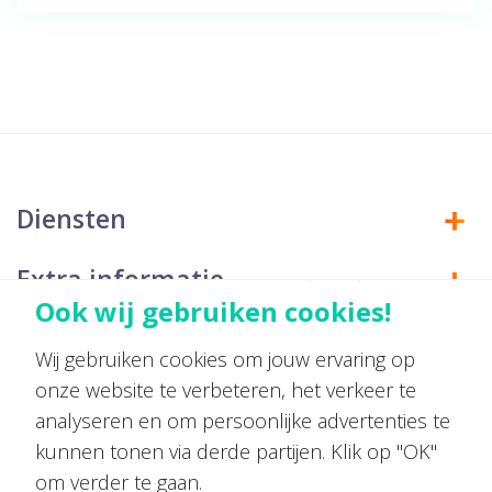
Diensten
Extra informatie
Ook wij gebruiken cookies!
Contact
Wij gebruiken cookies om jouw ervaring op
onze website te verbeteren, het verkeer te
analyseren en om persoonlijke advertenties te
bo@wux.nl
kunnen tonen via derde partijen. Klik op "OK"
om verder te gaan.