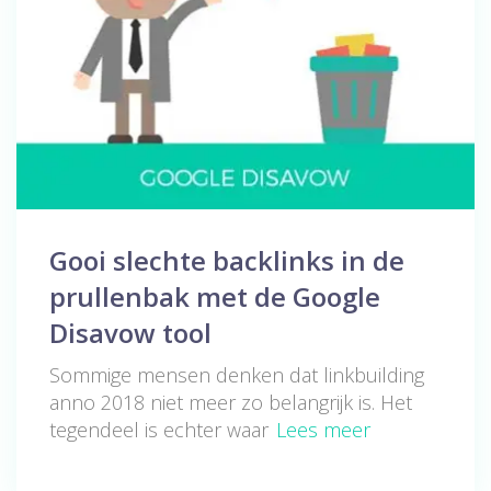
Gooi slechte backlinks in de
prullenbak met de Google
Disavow tool
Sommige mensen denken dat linkbuilding
anno 2018 niet meer zo belangrijk is. Het
tegendeel is echter waar
Lees meer