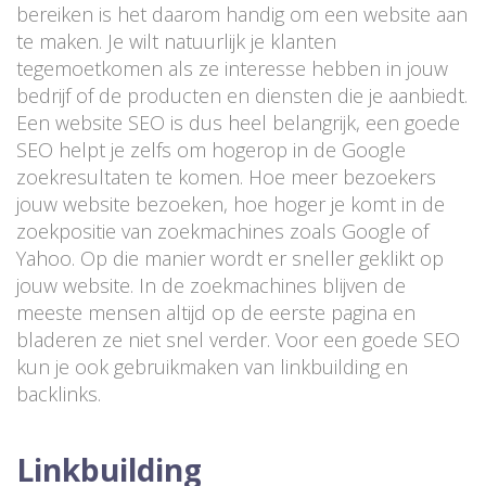
bereiken is het daarom handig om een website aan
te maken. Je wilt natuurlijk je klanten
tegemoetkomen als ze interesse hebben in jouw
bedrijf of de producten en diensten die je aanbiedt.
Een website SEO is dus heel belangrijk, een goede
SEO helpt je zelfs om hogerop in de Google
zoekresultaten te komen. Hoe meer bezoekers
jouw website bezoeken, hoe hoger je komt in de
zoekpositie van zoekmachines zoals Google of
Yahoo. Op die manier wordt er sneller geklikt op
jouw website. In de zoekmachines blijven de
meeste mensen altijd op de eerste pagina en
bladeren ze niet snel verder. Voor een goede SEO
kun je ook gebruikmaken van linkbuilding en
backlinks.
Linkbuilding