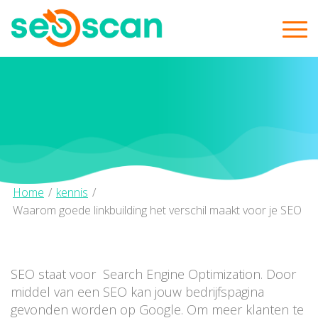
Home
/
kennis
/
Waarom goede linkbuilding het verschil maakt voor je SEO
SEO staat voor Search Engine Optimization. Door
middel van een SEO kan jouw bedrijfspagina
gevonden worden op Google. Om meer klanten te