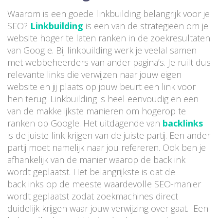
Waarom is een goede linkbuilding belangrijk voor je
SEO?
Linkbuilding
is een van de strategieën om je
website hoger te laten ranken in de zoekresultaten
van Google. Bij linkbuilding werk je veelal samen
met webbeheerders van ander pagina’s. Je ruilt dus
relevante links die verwijzen naar jouw eigen
website en jij plaats op jouw beurt een link voor
hen terug. Linkbuilding is heel eenvoudig en een
van de makkelijkste manieren om hogerop te
ranken op Google. Het uitdagende van
backlinks
is de juiste link krijgen van de juiste partij. Een ander
partij moet namelijk naar jou refereren. Ook ben je
afhankelijk van de manier waarop de backlink
wordt geplaatst. Het belangrijkste is dat de
backlinks op de meeste waardevolle SEO-manier
wordt geplaatst zodat zoekmachines direct
duidelijk krijgen waar jouw verwijzing over gaat. Een